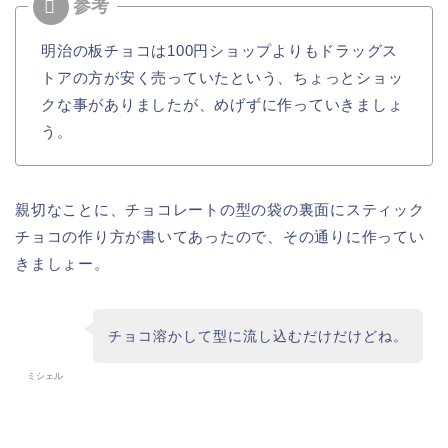
明治の板チョコは100円ショップよりもドラッグス
トアの方が安く売っていたという、ちょっとショッ
クな事がありましたが、めげずに作っていきましょ
う。
親切なことに、チョコレートの型の袋の裏面にスティック
チョコの作り方が書いてあったので、その通りに作ってい
きましょー。
チョコ溶かして型に流し込むだけだけどね。
ミシェル