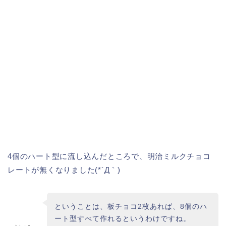
4個のハート型に流し込んだところで、明治ミルクチョコ
レートが無くなりました(*´Д｀)
ということは、板チョコ2枚あれば、8個のハ
ート型すべて作れるというわけですね。