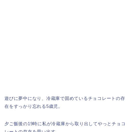
遊びに夢中になり、冷蔵庫で固めているチョコレートの存
在をすっかり忘れる5歳児。
夕ご飯後の19時に私が冷蔵庫から取り出してやっとチョコ
レートの存在を思い出す。