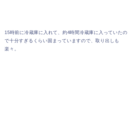
15時前に冷蔵庫に入れて、約4時間冷蔵庫に入っていたの
で十分すぎるくらい固まっていますので、取り出しも
楽々。