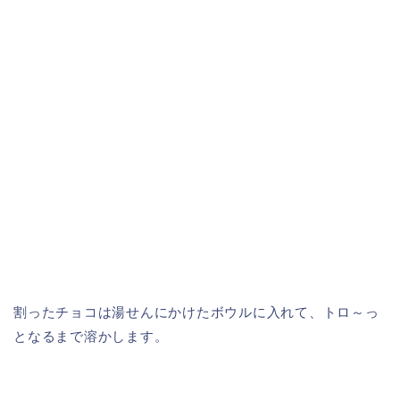
割ったチョコは湯せんにかけたボウルに入れて、トロ～っ
となるまで溶かします。