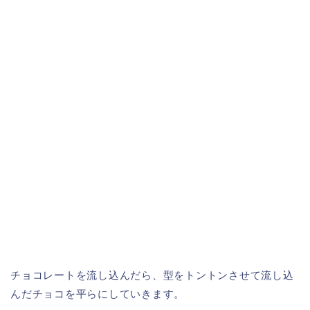
チョコレートを流し込んだら、型をトントンさせて流し込
んだチョコを平らにしていきます。