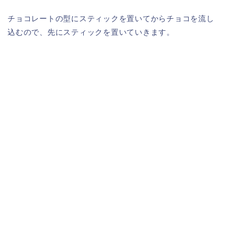
チョコレートの型にスティックを置いてからチョコを流し
込むので、先にスティックを置いていきます。