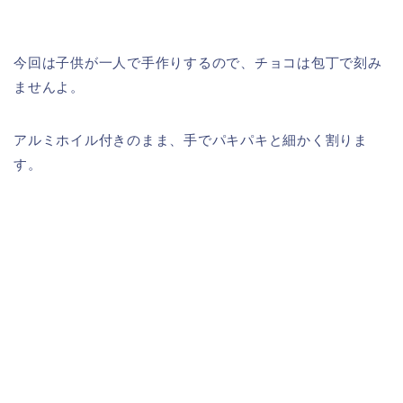
今回は子供が一人で手作りするので、チョコは包丁で刻み
ませんよ。
アルミホイル付きのまま、手でパキパキと細かく割りま
す。