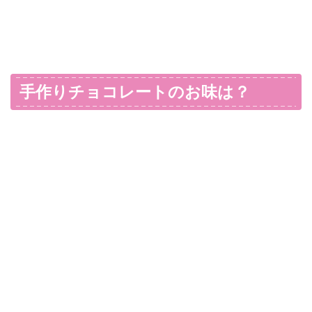
手作りチョコレートのお味は？