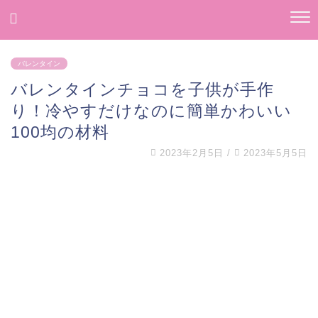
バレンタイン
バレンタインチョコを子供が手作
り！冷やすだけなのに簡単かわいい
100均の材料
2023年2月5日
/
2023年5月5日