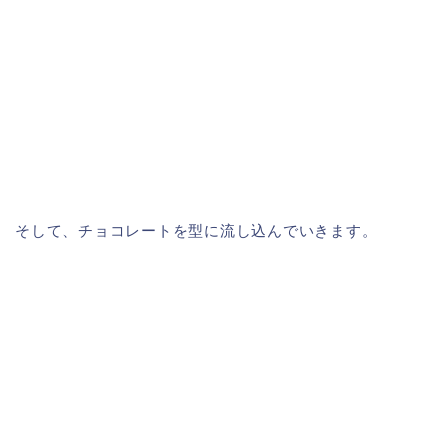
そして、チョコレートを型に流し込んでいきます。