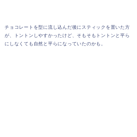
チョコレートを型に流し込んだ後にスティックを置いた方
が、トントンしやすかったけど、そもそもトントンと平ら
にしなくても自然と平らになっていたのかも。