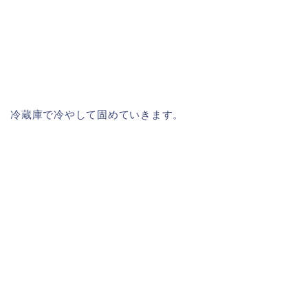
冷蔵庫で冷やして固めていきます。