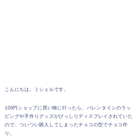
こんにちは。ミシェルです。
100円ショップに買い物に行ったら、バレンタインのラッ
ピングや手作りグッズがびっしりディスプレイされていた
ので、ついつい購入してしまったチョコの型でチョコ作
り。