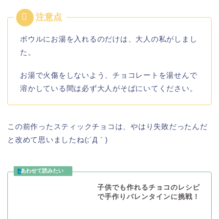
ボウルにお湯を入れるのだけは、大人の私がしまし
た。
お湯で火傷をしないよう、チョコレートを湯せんで
溶かしている間は必ず大人がそばにいてください。
この前作ったスティックチョコは、やはり失敗だったんだ
と改めて思いましたね(;´Д｀)
子供でも作れるチョコのレシピ
で手作りバレンタインに挑戦！