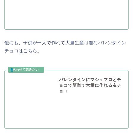
他にも、子供が一人で作れて大量生産可能なバレンタイン
チョコはこちら。
バレンタインにマシュマロとチ
ョコで簡単で大量に作れる友チ
ョコ