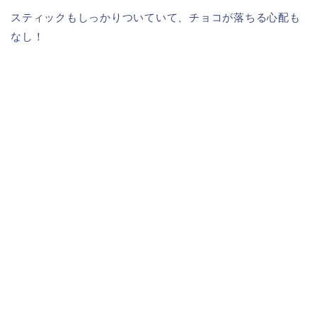
スティックもしっかりついていて、チョコが落ちる心配も
なし！