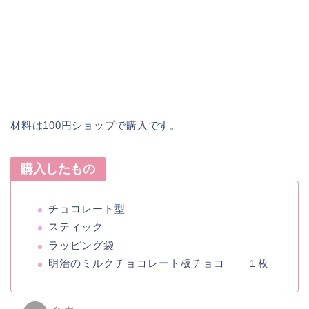
材料は100円ショップで購入です。
購入したもの
チョコレート型
スティック
ラッピング袋
明治のミルクチョコレート板チョコ １枚