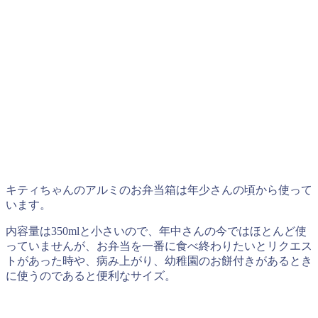
キティちゃんのアルミのお弁当箱は年少さんの頃から使って
います。
内容量は350mlと小さいので、年中さんの今ではほとんど使
っていませんが、お弁当を一番に食べ終わりたいとリクエス
トがあった時や、病み上がり、幼稚園のお餅付きがあるとき
に使うのであると便利なサイズ。