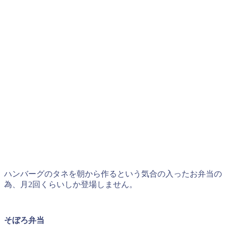
ハンバーグのタネを朝から作るという気合の入ったお弁当の
為、月2回くらいしか登場しません。
そぼろ弁当