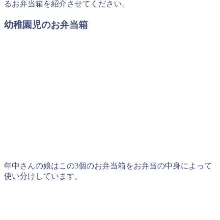
るお弁当箱を紹介させてください。
幼稚園児のお弁当箱
年中さんの娘はこの3個のお弁当箱をお弁当の中身によって
使い分けしています。