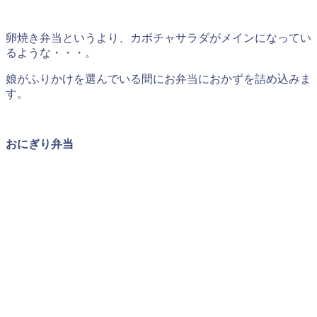
卵焼き弁当というより、カボチャサラダがメインになってい
るような・・・。
娘がふりかけを選んでいる間にお弁当におかずを詰め込みま
す。
おにぎり弁当