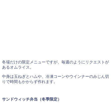
冬場だけの限定メニューですが、毎週のようにリクエストが
あるオムライス。
中身は玉ねぎとハムや、冷凍コーンやウインナーのみじん切
りで時間もかからず作れます。
サンドウィッチ弁当（冬季限定）