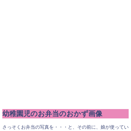
幼稚園児のお弁当のおかず画像
さっそくお弁当の写真を・・・と、その前に、娘が使ってい