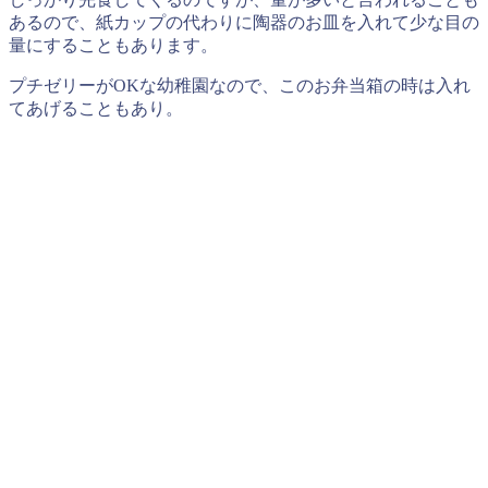
あるので、紙カップの代わりに陶器のお皿を入れて少な目の
量にすることもあります。
プチゼリーがOKな幼稚園なので、このお弁当箱の時は入れ
てあげることもあり。