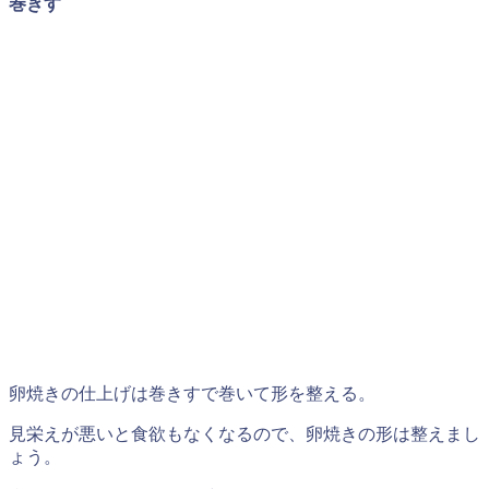
巻きす
卵焼きの仕上げは巻きすで巻いて形を整える。
見栄えが悪いと食欲もなくなるので、卵焼きの形は整えまし
ょう。