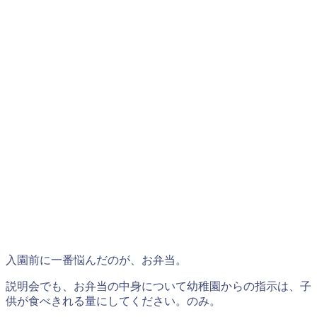
入園前に一番悩んだのが、お弁当。
説明会でも、お弁当の中身について幼稚園からの指示は、子
供が食べきれる量にしてください。のみ。