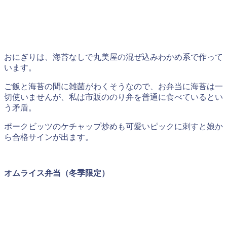
おにぎりは、海苔なしで丸美屋の混ぜ込みわかめ系で作って
います。
ご飯と海苔の間に雑菌がわくそうなので、お弁当に海苔は一
切使いませんが、私は市販ののり弁を普通に食べているとい
う矛盾。
ポークビッツのケチャップ炒めも可愛いピックに刺すと娘か
ら合格サインが出ます。
オムライス弁当（冬季限定）