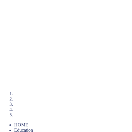
HOME
Education