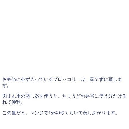
お弁当に必ず入っているブロッコリーは、茹でずに蒸しま
す。
肉まん用の蒸し器を使うと、ちょうどお弁当に使う分だけ作
れて便利。
この量だと、レンジで1分40秒くらいで蒸しあがります。