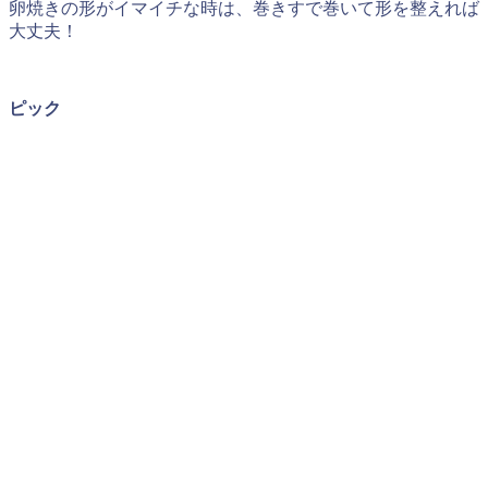
卵焼きの形がイマイチな時は、巻きすで巻いて形を整えれば
大丈夫！
ピック