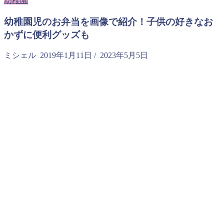
幼稚園
幼稚園児のお弁当を画像で紹介！子供の好きなお
かずに便利グッズも
ミシェル
2019年1月11日
/
2023年5月5日