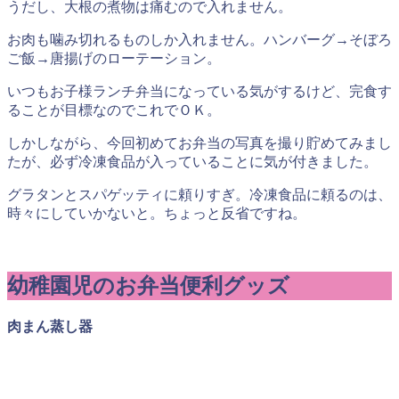
うだし、大根の煮物は痛むので入れません。
お肉も噛み切れるものしか入れません。ハンバーグ→そぼろ
ご飯→唐揚げのローテーション。
いつもお子様ランチ弁当になっている気がするけど、完食す
ることが目標なのでこれでＯＫ。
しかしながら、今回初めてお弁当の写真を撮り貯めてみまし
たが、必ず冷凍食品が入っていることに気が付きました。
グラタンとスパゲッティに頼りすぎ。冷凍食品に頼るのは、
時々にしていかないと。ちょっと反省ですね。
幼稚園児のお弁当便利グッズ
肉まん蒸し器