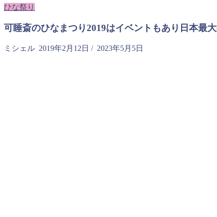
ひな祭り
可睡斎のひなまつり2019はイベントもあり日本最大
ミシェル
2019年2月12日
/
2023年5月5日