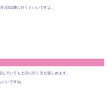
月3日以降に行くといいですよ。
混んでいても土日に行く方が楽しめます。
のもいいですね。