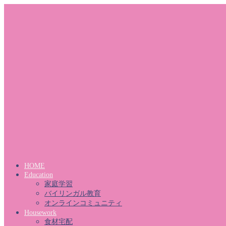
HOME
Education
家庭学習
バイリンガル教育
オンラインコミュニティ
Housework
食材宅配