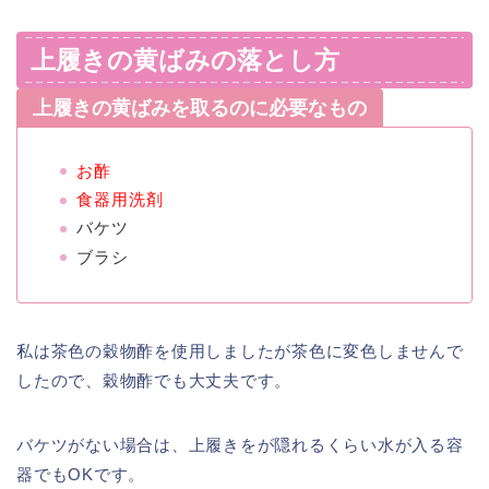
上履きの黄ばみの落とし方
上履きの黄ばみを取るのに必要なもの
お酢
食器用洗剤
バケツ
ブラシ
私は茶色の穀物酢を使用しましたが茶色に変色しませんで
したので、穀物酢でも大丈夫です。
バケツがない場合は、上履きをが隠れるくらい水が入る容
器でもOKです。