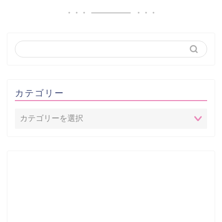
カテゴリー