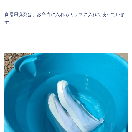
食器用洗剤は、お弁当に入れるカップに入れて使っていま
す。