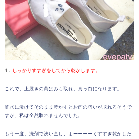
4．
しっかりすすぎをしてから乾かします。
これで、上履きの黄ばみも取れ、真っ白になります。
酢水に浸けてそのまま乾かすとお酢の匂いが取れるそうで
すが、私は全然取れませんでした。
もう一度、洗剤で洗い直し、よーーーーくすすぎ乾かした