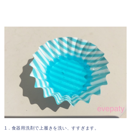
1．食器用洗剤で上履きを洗い、すすぎます。