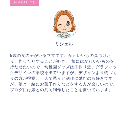
ABOUT ME
ミシェル
5歳の女の子がいるママです。かわいいもの見つけた
り、作ったりすることが好き。 娘にはかわいいものを
持たせたいので、幼稚園グッズは手作り派。グラフィッ
クデザインの学校を出ていますが、デザインより物づく
りの方が得意。一人で黙々と制作に励むのも好きです
が、娘と一緒にお菓子作りなどをする方が楽しいので、
ブログには娘との共同制作したことを書いています。