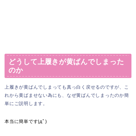
どうして上履きが黄ばんでしまった
のか
上履きが黄ばんでしまっても真っ白く戻せるのですが、こ
れから黄ばませない為にも、なぜ黄ばんでしまったのか簡
単にご説明します。
本当に簡単です|дﾟ)