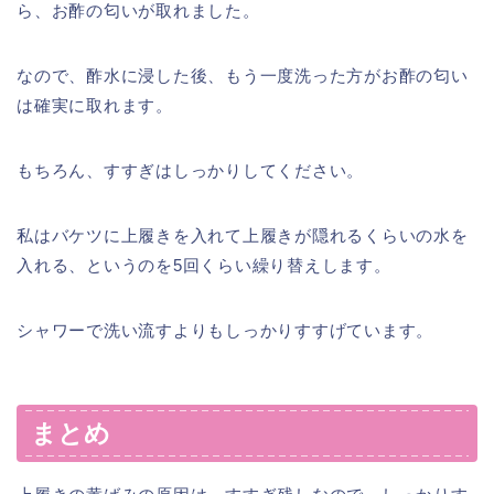
ら、お酢の匂いが取れました。
なので、酢水に浸した後、もう一度洗った方がお酢の匂い
は確実に取れます。
もちろん、すすぎはしっかりしてください。
私はバケツに上履きを入れて上履きが隠れるくらいの水を
入れる、というのを5回くらい繰り替えします。
シャワーで洗い流すよりもしっかりすすげています。
まとめ