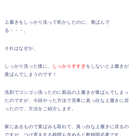
上履きをしっかり洗って乾かしたのに、黄ばんで
る・・・。
それはなぜか。
しっかり洗った後に、
しっかりすすぎ
をしないと上履きが
黄ばんでしまうのです！
洗剤でゴシゴシ洗ったのに新品の上履きが黄ばんでしまっ
たのですが、今回やった方法で見事に真っ白な上履きに戻
ったので、方法をご紹介します。
家にあるもので黄ばみも取れて、真っ白な上履きに戻るの
ですが、つけ置きする時間も含めると数時間必要です。