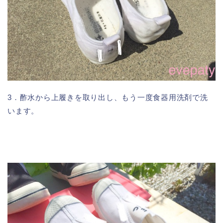
3．酢水から上履きを取り出し、もう一度食器用洗剤で洗
います。