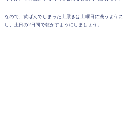
なので、黄ばんでしまった上履きは土曜日に洗うように
し、土日の2日間で乾かすようにしましょう。