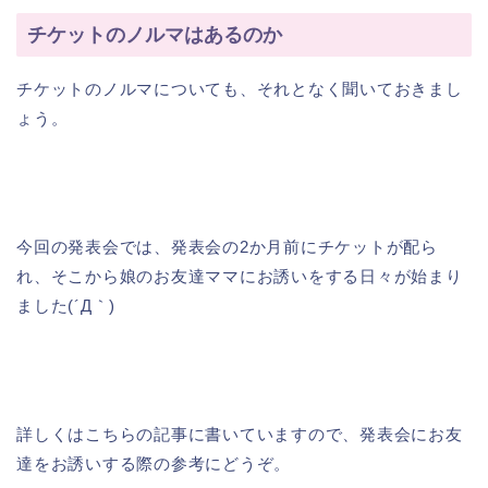
チケットのノルマはあるのか
チケットのノルマについても、それとなく聞いておきまし
ょう。
今回の発表会では、発表会の2か月前にチケットが配ら
れ、そこから娘のお友達ママにお誘いをする日々が始まり
ました(´Д｀)
詳しくはこちらの記事に書いていますので、発表会にお友
達をお誘いする際の参考にどうぞ。