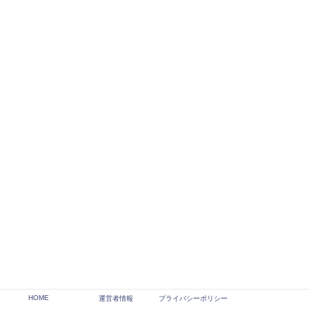
HOME
運営者情報
プライバシーポリシー