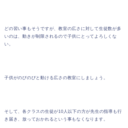
どの習い事もそうですが、教室の広さに対して生徒数が多
いのは、動きが制限されるので子供にとってよろしくな
い。
子供がのびのびと動ける広さの教室にしましょう。
そして、各クラスの生徒が10人以下の方が先生の指導も行
き届き、放っておかれるという事もなくなります。