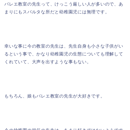
バレエ教室の先生って、けっこう厳しい人が多いので、あ
まりにもスパルタな所だと幼稚園児には無理です。
幸いな事に今の教室の先生は、先生自身も小さな子供がい
るという事で、かなり幼稚園児の生態についても理解して
くれていて、大声を出すような事もない。
もちろん、娘もバレエ教室の先生が大好きです。