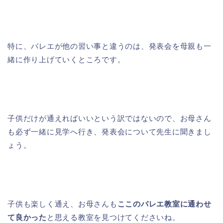
特に、バレエが他の習い事と違うのは、発表会を母親も一
緒に作り上げていくところです。
子供だけが通えればいいという訳ではないので、お母さん
も必ず一緒に見学へ行き、発表会について先生に聞きまし
ょう。
子供も楽しく通え、お母さんも
ここのバレエ教室に通わせ
て良かった
と思える教室を見つけてくださいね。