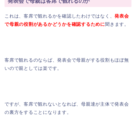
発表会で母親は客席で観れるのか
これは、客席で観れるかを確認したわけではなく、
発表会
で母親の役割があるかどうか
を確認するために
聞きます。
客席で観れるのならば、発表会で母親がする役割もほぼ無
いので親としては楽です。
ですが、客席で観れないとなれば、母親達が主体で発表会
の裏方をすることになります。