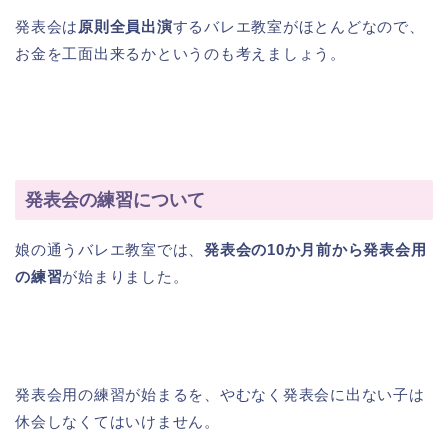
発表会は
原則全員出演
するバレエ教室がほとんどなので、
お金を工面出来るかというのも考えましょう。
発表会の練習について
娘の通うバレエ教室では、
発表会の10か月前から発表会用
の練習
が始まりました。
発表会用の練習が始まるを、やむなく発表会に出ない子は
休会しなくてはいけません。