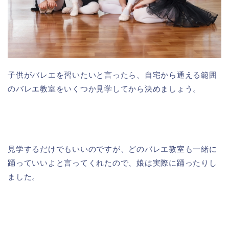
子供がバレエを習いたいと言ったら、自宅から通える範囲
のバレエ教室をいくつか見学してから決めましょう。
見学するだけでもいいのですが、どのバレエ教室も一緒に
踊っていいよと言ってくれたので、娘は実際に踊ったりし
ました。