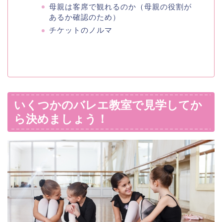
母親は客席で観れるのか（母親の役割が
あるか確認のため）
チケットのノルマ
いくつかのバレエ教室で見学してか
ら決めましょう！