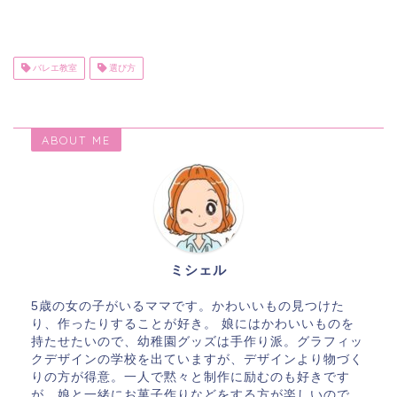
バレエ教室
選び方
ABOUT ME
ミシェル
5歳の女の子がいるママです。かわいいもの見つけた
り、作ったりすることが好き。 娘にはかわいいものを
持たせたいので、幼稚園グッズは手作り派。グラフィッ
クデザインの学校を出ていますが、デザインより物づく
りの方が得意。一人で黙々と制作に励むのも好きです
が、娘と一緒にお菓子作りなどをする方が楽しいので、