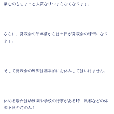
染むのもちょっと大変なりつまらなくなります。
さらに、
発表会の半年前からは土日が発表会の練習
になり
ます。
そして発表会の練習は基本的にお休みしてはいけません。
休める場合は幼稚園や学校の行事がある時、風邪などの体
調不良の時のみ！