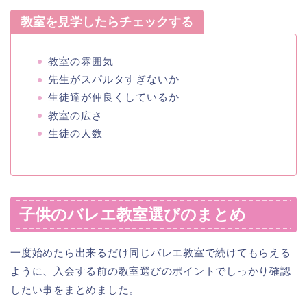
教室を見学したらチェックする
教室の雰囲気
先生がスパルタすぎないか
生徒達が仲良くしているか
教室の広さ
生徒の人数
子供のバレエ教室選びのまとめ
一度始めたら出来るだけ同じバレエ教室で続けてもらえる
ように、入会する前の教室選びのポイントでしっかり確認
したい事をまとめました。