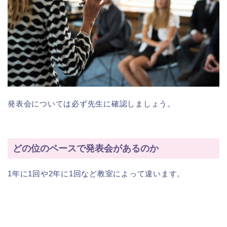
発表会については必ず先生に確認しましょう。
どの位のペースで発表会があるのか
1年に1回や2年に1回など教室によって違います。