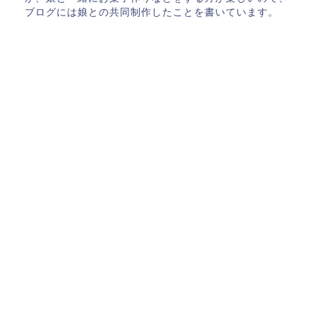
ブログには娘との共同制作したことを書いています。