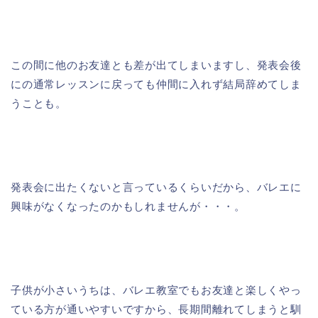
この間に他のお友達とも差が出てしまいますし、発表会後
にの通常レッスンに戻っても仲間に入れず結局辞めてしま
うことも。
発表会に出たくないと言っているくらいだから、バレエに
興味がなくなったのかもしれませんが・・・。
子供が小さいうちは、バレエ教室でもお友達と楽しくやっ
ている方が通いやすいですから、長期間離れてしまうと馴