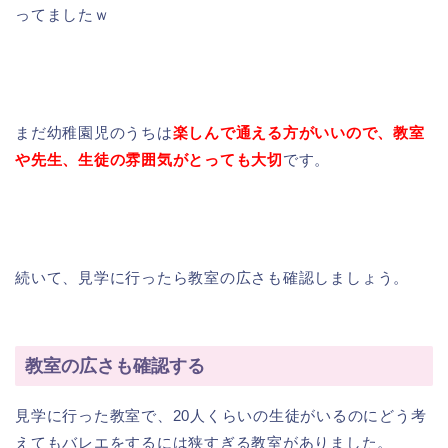
ってましたｗ
まだ幼稚園児のうちは
楽しんで通える方がいいので、教室
や先生、生徒の雰囲気がとっても大切
です。
続いて、見学に行ったら
教室の広さも確認
しましょう。
教室の広さも確認する
見学に行った教室で、20人くらいの生徒がいるのにどう考
えてもバレエをするには狭すぎる教室がありました。