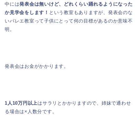
中には
発表会は無いけど、どれくらい踊れるようになった
か見学会をします！
という教室もありますが、発表会のな
いバレエ教室って子供にとって何の目標があるのか意味不
明。
発表会はお金がかかります。
1人10万円以上
はサラリとかかりますので、姉妹で通わせ
る場合は×人数分です。