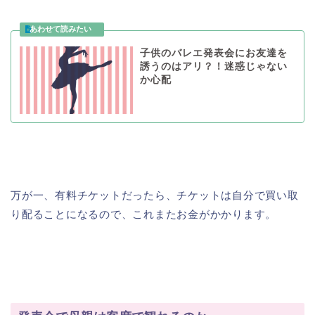
子供のバレエ発表会にお友達を
誘うのはアリ？！迷惑じゃない
か心配
万が一、有料チケットだったら、チケットは自分で買い取
り配ることになるので、これまたお金がかかります。