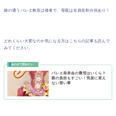
娘の通うバレエ教室は後者で、母親は全員役割分担あり！
どれくらい大変なのか気になる方はこちらの記事も読んで
みてください。
バレエ発表会の費用はいくら？
親の負担もすごい！気楽に習え
ない習い事