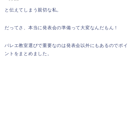
と伝えてしまう親切な私。
だってさ、本当に発表会の準備って大変なんだもん！
バレエ教室選びで重要なのは発表会以外にもあるのでポイ
ントをまとめました。