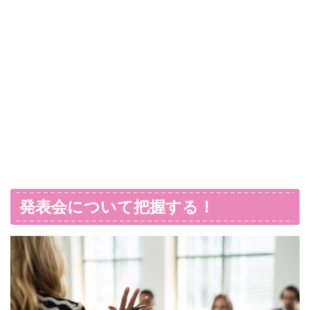
発表会について把握する！