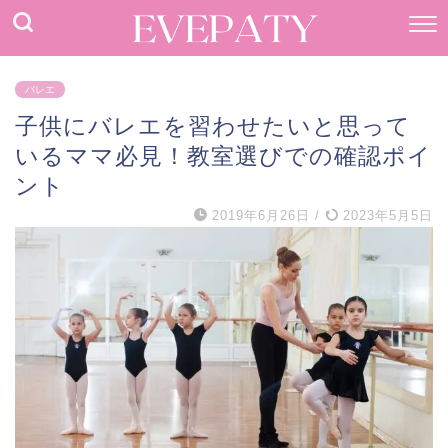
バレエ
子供にバレエを習わせたいと思って
いるママ必見！教室選びでの確認ポイ
ント
2019年6月26日
/
2023年5月5日