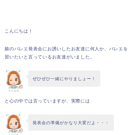
こんにちは！
娘のバレエ発表会にお誘いしたお友達に何人か、バレエを
習いたいと言っているお友達がいました。
ぜひぜひ一緒にやりましょー！
ミシェル
と心の中では言っていますが、実際には
発表会の準備がかなり大変だよ・・・
ミシェル