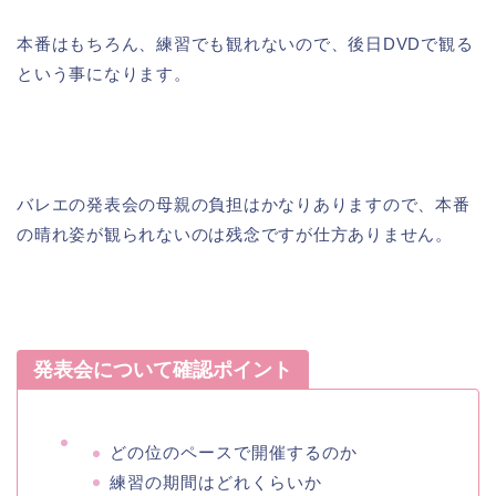
本番はもちろん、練習でも観れないので、後日DVDで観る
という事になります。
バレエの発表会の母親の負担はかなりありますので、本番
の晴れ姿が観られないのは残念ですが仕方ありません。
発表会について確認ポイント
どの位のペースで開催するのか
練習の期間はどれくらいか