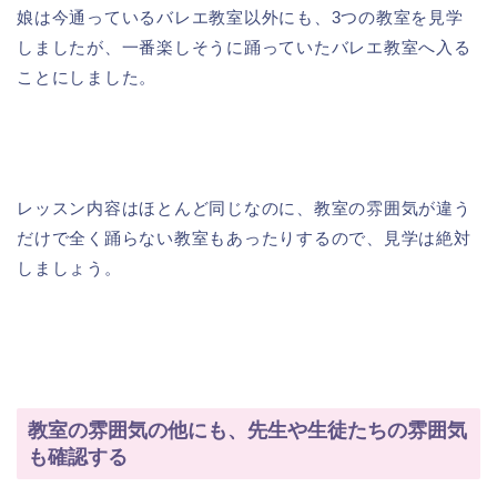
娘は今通っているバレエ教室以外にも、3つの教室を見学
しましたが、一番楽しそうに踊っていたバレエ教室へ入る
ことにしました。
レッスン内容はほとんど同じなのに、教室の雰囲気が違う
だけで全く踊らない教室もあったりするので、見学は絶対
しましょう。
教室の雰囲気の他にも、先生や生徒たちの雰囲気
も確認する