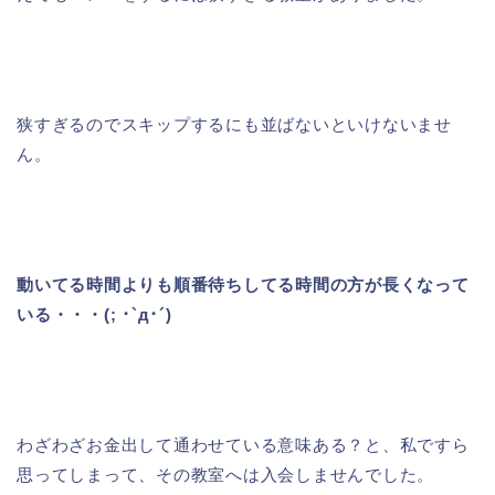
狭すぎるのでスキップするにも並ばないといけないませ
ん。
動いてる時間よりも順番待ちしてる時間の方が長くなって
いる・・・(; ･`д･´)
わざわざお金出して通わせている意味ある？と、私ですら
思ってしまって、その教室へは入会しませんでした。