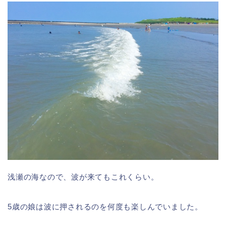
浅瀬の海なので、波が来てもこれくらい。
5歳の娘は波に押されるのを何度も楽しんでいました。