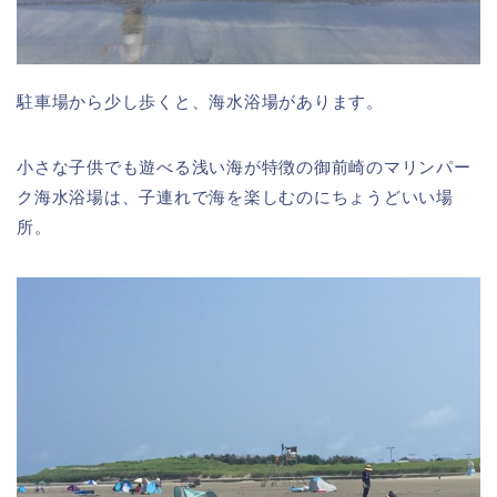
駐車場から少し歩くと、海水浴場があります。
小さな子供でも遊べる浅い海が特徴の御前崎のマリンパー
ク海水浴場は、子連れで海を楽しむのにちょうどいい場
所。