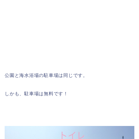
公園と海水浴場の駐車場は同じです。
しかも、
駐車場は無料
です！