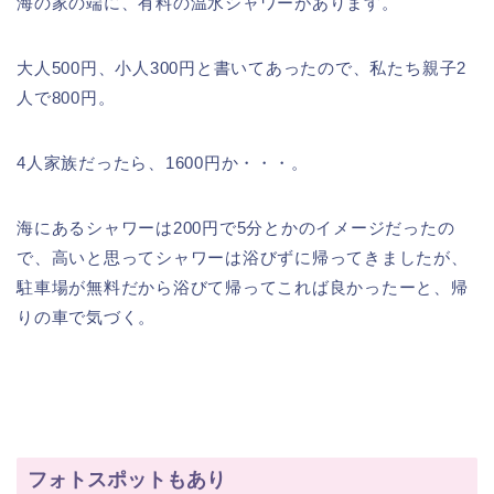
海の家の端に、有料の温水シャワーがあります。
大人500円、小人300円
と書いてあったので、私たち親子2
人で800円。
4人家族だったら、1600円か・・・。
海にあるシャワーは200円で5分とかのイメージだったの
で、高いと思ってシャワーは浴びずに帰ってきましたが、
駐車場が無料だから浴びて帰ってこれば良かったーと、帰
りの車で気づく。
フォトスポットもあり