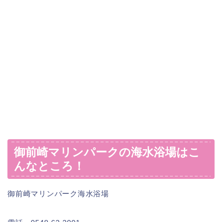
御前崎マリンパークの海水浴場はこ
んなところ！
御前崎マリンパーク海水浴場