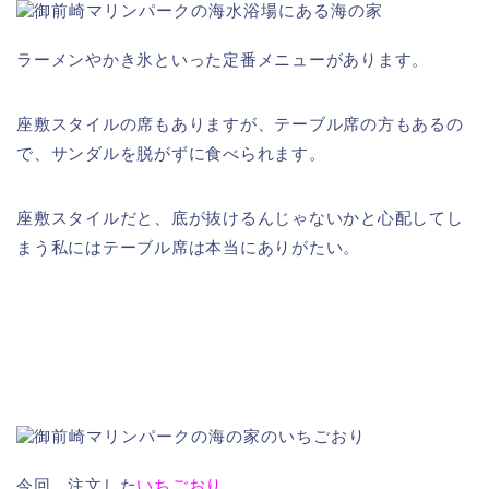
ラーメンやかき氷といった定番メニューがあります。
座敷スタイルの席もありますが、テーブル席の方もあるの
で、サンダルを脱がずに食べられます。
座敷スタイルだと、底が抜けるんじゃないかと心配してし
まう私にはテーブル席は本当にありがたい。
今回、注文した
いちごおり
。