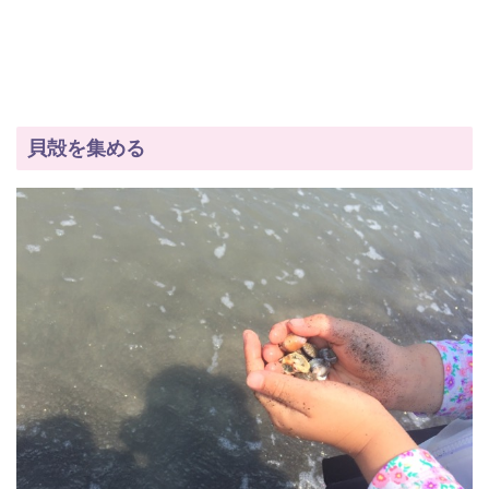
貝殻を集める