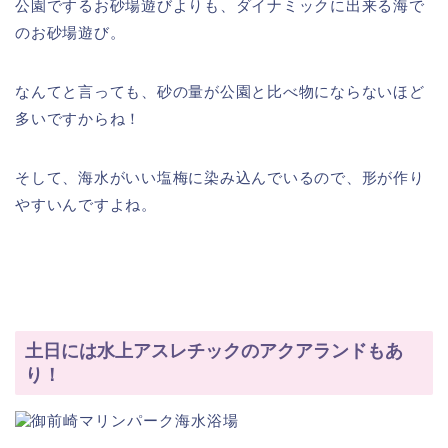
公園でするお砂場遊びよりも、ダイナミックに出来る海で
のお砂場遊び。
なんてと言っても、砂の量が公園と比べ物にならないほど
多いですからね！
そして、海水がいい塩梅に染み込んでいるので、形が作り
やすいんですよね。
土日には水上アスレチックのアクアランドもあ
り！