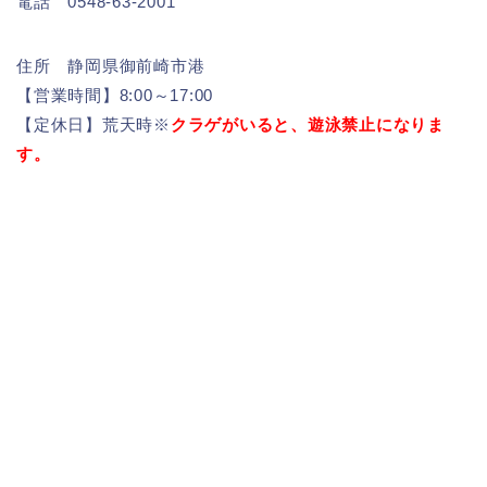
電話 0548-63-2001
住所 静岡県御前崎市港
【営業時間】8:00～17:00
【定休日】荒天時※
クラゲがいると、遊泳禁止になりま
す。