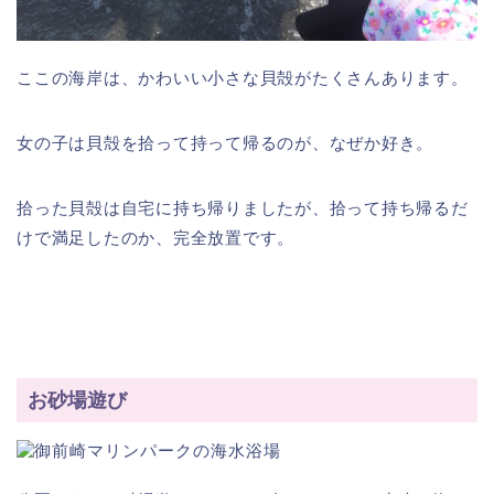
ここの海岸は、かわいい小さな貝殻がたくさんあります。
女の子は貝殻を拾って持って帰るのが、なぜか好き。
拾った貝殻は自宅に持ち帰りましたが、拾って持ち帰るだ
けで満足したのか、完全放置です。
お砂場遊び