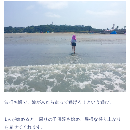
波打ち際で、波が来たら走って逃げる！という遊び。
1人が始めると、周りの子供達も始め、異様な盛り上がり
を見せてくれます。