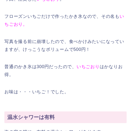
フローズンいちごだけで作ったかき氷なので、その名も
い
ちごおり。
写真を撮る前に崩壊したので、食べかけみたいになってい
ますが、けっこうなボリュームで500円！
普通のかき氷は300円だったので、
いちごおり
はかなりお
得。
お味は・・・いちご！でした。
温水シャワーは有料