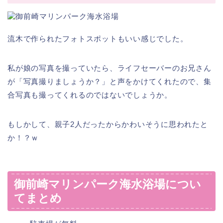
流木で作られたフォトスポットもいい感じでした。
私が娘の写真を撮っていたら、ライフセーバーのお兄さん
が「写真撮りましょうか？」と声をかけてくれたので、集
合写真も撮ってくれるのではないでしょうか。
もしかして、親子2人だったからかわいそうに思われたと
か！？ｗ
御前崎マリンパーク海水浴場につい
てまとめ