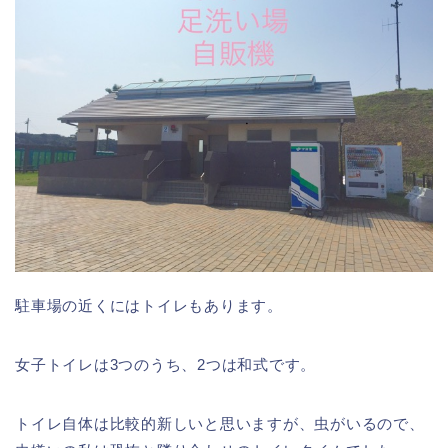
駐車場の近くには
トイレもあり
ます。
女子トイレは3つのうち、2つは和式です。
トイレ自体は比較的新しいと思いますが、虫がいるので、