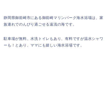
静岡県御前崎市にある御前崎マリンパーク海水浴場は、家
族連れでのんびり過ごせる遠浅の海です。
駐車場が無料、水洗トイレもあり、有料ですが温水シャワ
ーも！とあり、ママにも嬉しい海水浴場です。