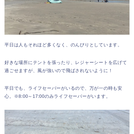
平日は人もそれほど多くなく、のんびりとしています。
好きな場所にテントを張ったり、レジャーシートを広げて
過ごせますが、
風が強い
ので飛ばされないように！
平日でも、ライフセーバーがいるので、万が一の時も安
心。※8:00～17:00のみライフセーバーがいます。