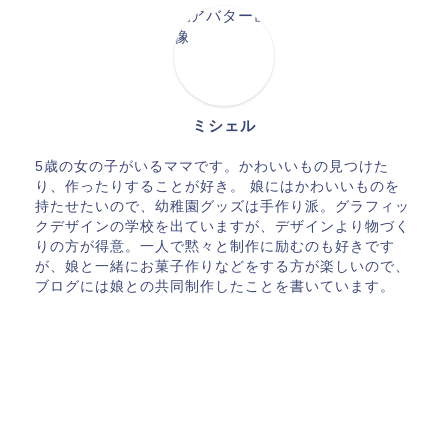
ミシェル
5歳の女の子がいるママです。かわいいもの見つけた
り、作ったりすることが好き。 娘にはかわいいものを
持たせたいので、幼稚園グッズは手作り派。グラフィッ
クデザインの学校を出ていますが、デザインより物づく
りの方が得意。一人で黙々と制作に励むのも好きです
が、娘と一緒にお菓子作りなどをする方が楽しいので、
ブログには娘との共同制作したことを書いています。