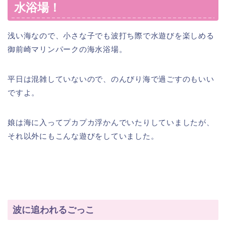
水浴場！
浅い海なので、小さな子でも波打ち際で水遊びを楽しめる
御前崎マリンパークの海水浴場。
平日は混雑していないので、のんびり海で過ごすのもいい
ですよ。
娘は海に入ってプカプカ浮かんでいたりしていましたが、
それ以外にもこんな遊びをしていました。
波に追われるごっこ