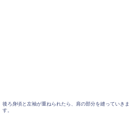
後ろ身頃と左袖が重ねられたら、肩の部分を縫っていきま
す。