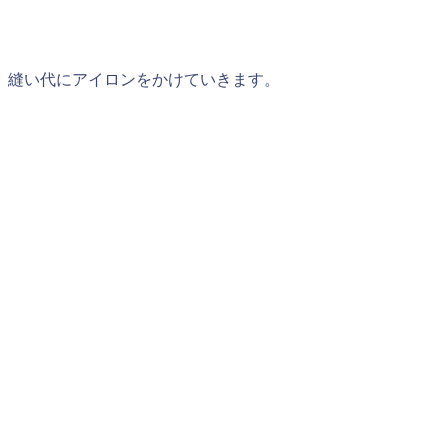
縫い代にアイロンをかけていきます。