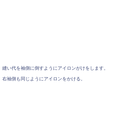
縫い代を袖側に倒すようにアイロンがけをします。
右袖側も同じようにアイロンをかける。