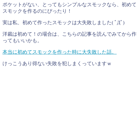
ポケットがない、とってもシンプルなスモックなら、初めて
スモックを作るのにぴったり！
実は私、初めて作ったスモックは大失敗しました( ﾟДﾟ)
洋裁は初めて！の場合は、こちらの記事を読んでみてから作
ってもいいかも。
本当に初めてスモックを作った時に大失敗した話。
けっこうあり得ない失敗を犯しまくっていますｗ