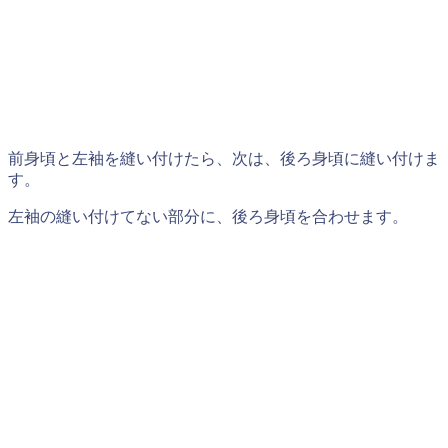
前身頃と左袖を縫い付けたら、次は、後ろ身頃に縫い付けま
す。
左袖の縫い付けてない部分に、後ろ身頃を合わせます。