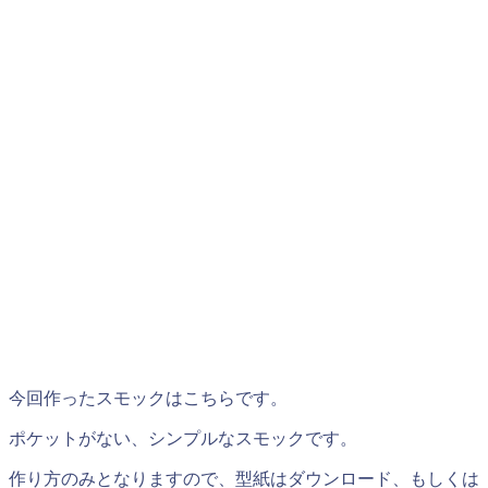
今回作ったスモックはこちらです。
ポケットがない、シンプルなスモックです。
作り方のみとなりますので、型紙はダウンロード、もしくは