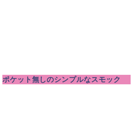
ポケット無しのシンプルなスモック