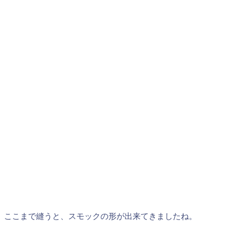
ここまで縫うと、スモックの形が出来てきましたね。