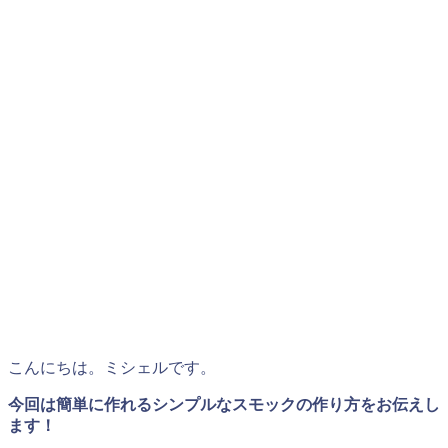
こんにちは。ミシェルです。
今回は簡単に作れるシンプルなスモックの作り方をお伝えし
ます！