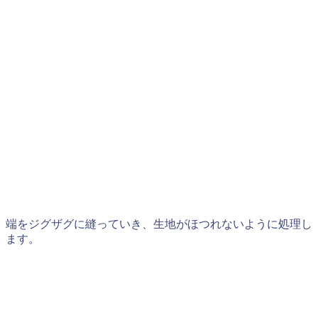
端をジグザグに縫っていき、生地がほつれないように処理し
ます。