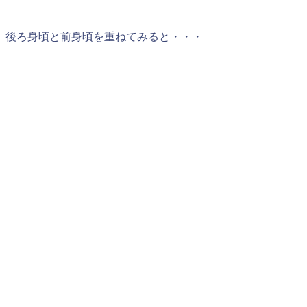
後ろ身頃と前身頃を重ねてみると・・・