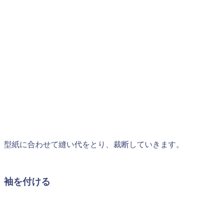
型紙に合わせて縫い代をとり、裁断していきます。
袖を付ける