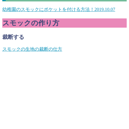
幼稚園のスモックにポケットを付ける方法！
2019.10.07
スモックの作り方
裁断する
スモックの生地の裁断の仕方