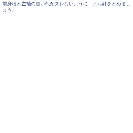
前身頃と左袖の縫い代がズレないように、まち針をとめまし
ょう。