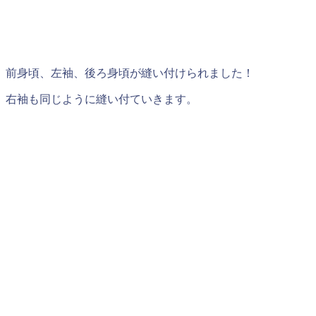
前身頃、左袖、後ろ身頃が縫い付けられました！
右袖も同じように縫い付ていきます。