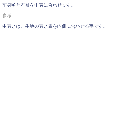
前身頃と左袖を
中表
に合わせます。
中表とは、生地の表と表を内側に合わせる事です。