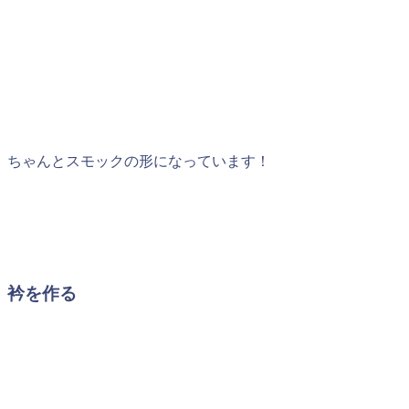
ちゃんとスモックの形になっています！
衿を作る