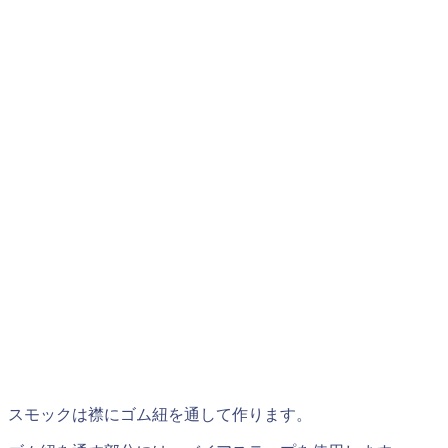
スモックは襟にゴム紐を通して作ります。