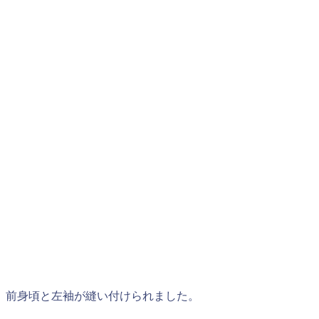
前身頃と左袖が縫い付けられました。