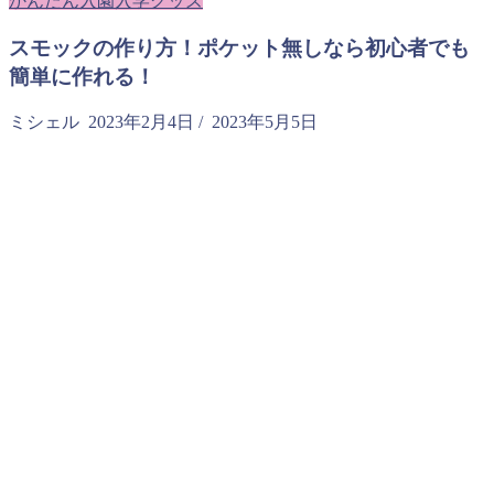
かんたん入園入学グッズ
スモックの作り方！ポケット無しなら初心者でも
簡単に作れる！
ミシェル
2023年2月4日
/
2023年5月5日