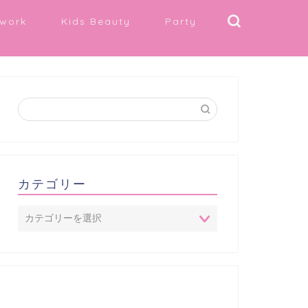
work
Kids Beauty
Party
カテゴリー