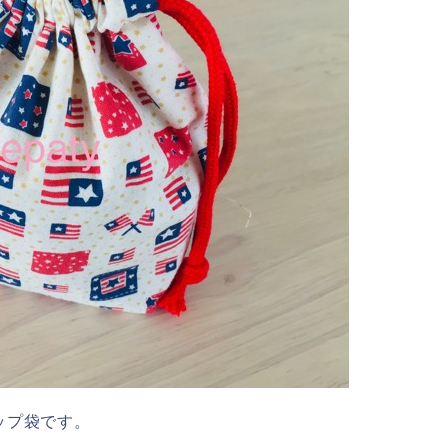
ップ袋です。