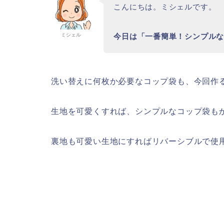
こんにちは。ミシェルです。
今日は「一番簡単！シンプル
ミシェル
洗い替えに何枚か必要なコップ袋も、今回作
生地を可愛くすれば、シンプルなコップ袋も
裏地も可愛い生地にすればリバーシブルで使