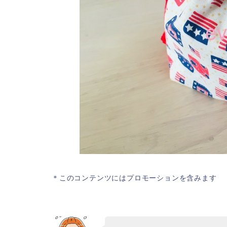
＊このコンテンツにはプロモーションを含みます