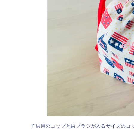
子供用のコップと歯ブラシが入るサイズのコ