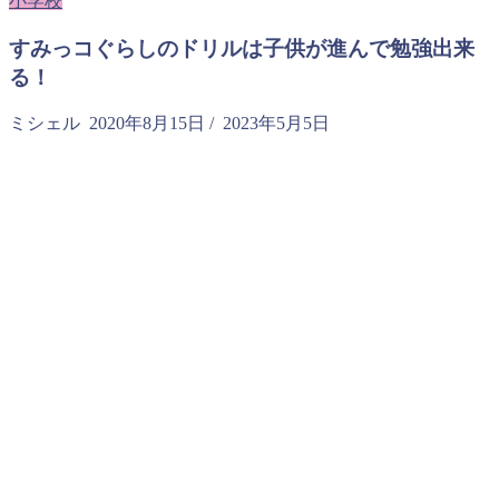
小学校
すみっコぐらしのドリルは子供が進んで勉強出来
る！
ミシェル
2020年8月15日
/
2023年5月5日