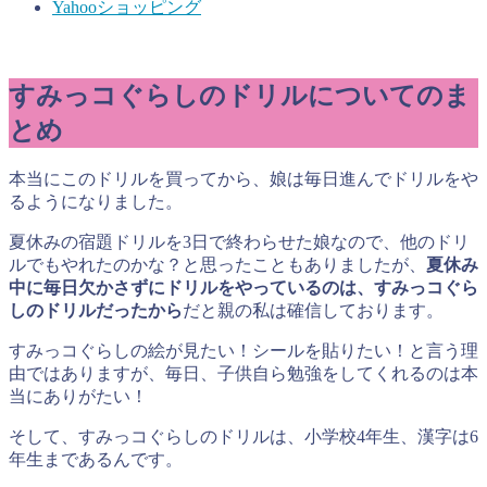
Yahooショッピング
すみっコぐらしのドリルについてのま
とめ
本当にこのドリルを買ってから、娘は毎日進んでドリルをや
るようになりました。
夏休みの宿題ドリルを3日で終わらせた娘なので、他のドリ
ルでもやれたのかな？と思ったこともありましたが、
夏休み
中に毎日欠かさずにドリルをやっているのは、すみっコぐら
しのドリルだったから
だと親の私は確信しております。
すみっコぐらしの絵が見たい！シールを貼りたい！と言う理
由ではありますが、毎日、子供自ら勉強をしてくれるのは本
当にありがたい！
そして、すみっコぐらしのドリルは、小学校4年生、漢字は6
年生まであるんです。