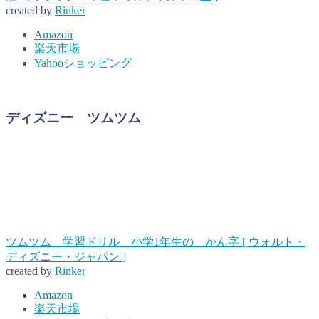
created by
Rinker
Amazon
楽天市場
Yahooショッピング
ディズニー ツムツム
ツムツム 学習ドリル 小学1年生の かん字 [ ウォルト・
ディズニー・ジャパン ]
created by
Rinker
Amazon
楽天市場