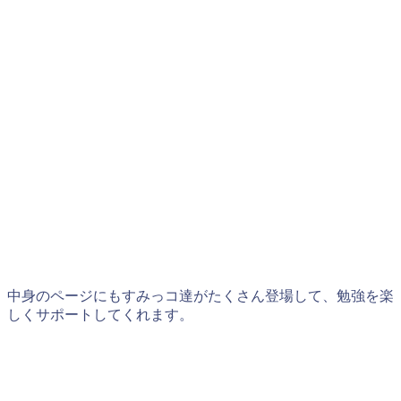
中身のページにもすみっコ達がたくさん登場して、勉強を楽
しくサポートしてくれます。