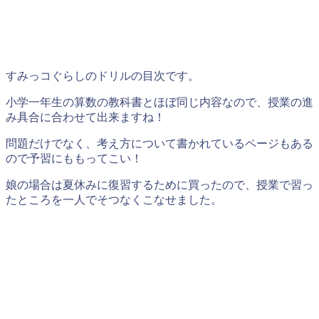
すみっコぐらしのドリルの目次です。
小学一年生の算数の教科書とほぼ同じ内容なので、授業の進
み具合に合わせて出来ますね！
問題だけでなく、考え方について書かれているページもある
ので予習にももってこい！
娘の場合は夏休みに復習するために買ったので、授業で習っ
たところを一人でそつなくこなせました。