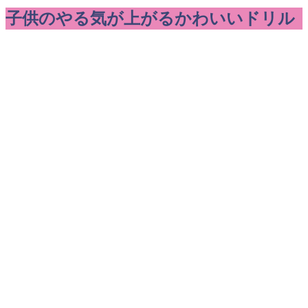
子供のやる気が上がるかわいいドリル