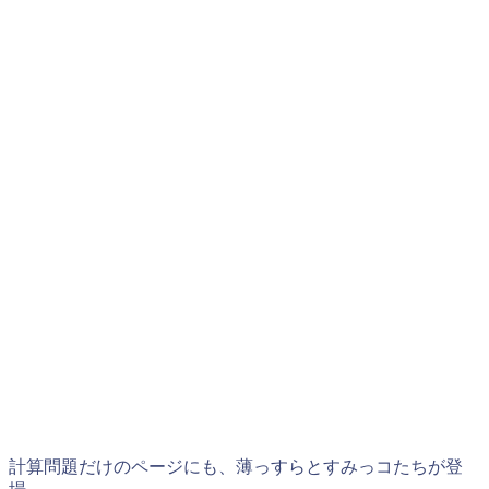
計算問題だけのページにも、薄っすらとすみっコたちが登