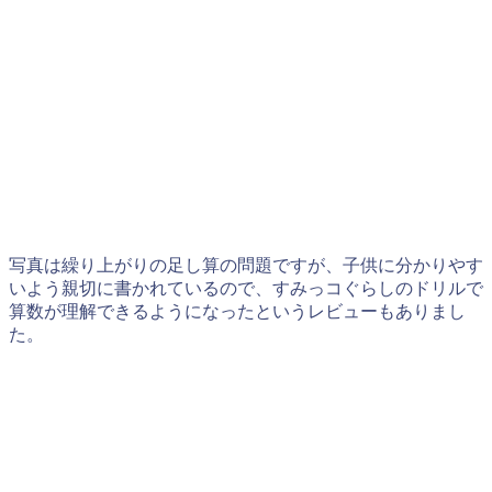
写真は繰り上がりの足し算の問題ですが、子供に分かりやす
いよう親切に書かれているので、すみっコぐらしのドリルで
算数が理解できるようになったというレビューもありまし
た。