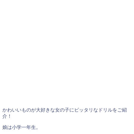
かわいいものが大好きな女の子にピッタリなドリルをご紹
介！
娘は小学一年生。