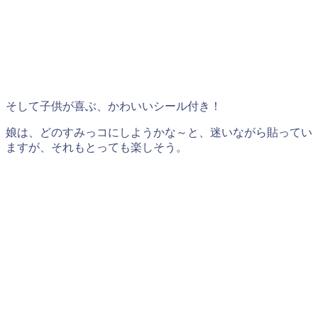
そして子供が喜ぶ、かわいいシール付き！
娘は、どのすみっコにしようかな～と、迷いながら貼ってい
ますが、それもとっても楽しそう。