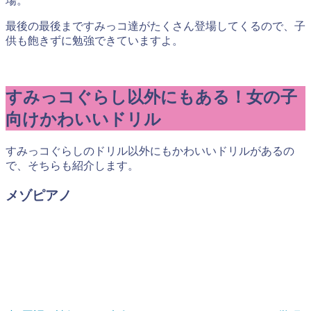
場。
最後の最後まですみっコ達がたくさん登場してくるので、子
供も飽きずに勉強できていますよ。
すみっコぐらし以外にもある！女の子
向けかわいいドリル
すみっコぐらしのドリル以外にもかわいいドリルがあるの
で、そちらも紹介します。
メゾピアノ