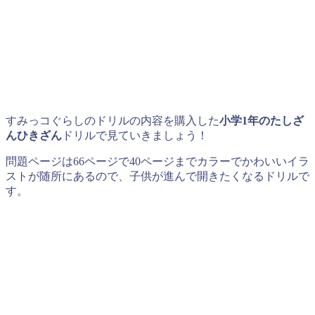
すみっコぐらしのドリルの内容を購入した
小学1年のたしざ
んひきざん
ドリルで見ていきましょう！
問題ページは66ページで40ページまでカラーでかわいいイラ
ストが随所にあるので、子供が進んで開きたくなるドリルで
す。