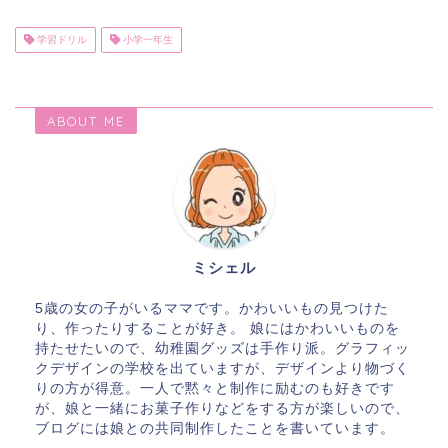
学習ドリル
小学一年生
ABOUT ME
ミシェル
5歳の女の子がいるママです。かわいいもの見つけた
り、作ったりすることが好き。 娘にはかわいいものを
持たせたいので、幼稚園グッズは手作り派。グラフィッ
クデザインの学校を出ていますが、デザインより物づく
りの方が得意。一人で黙々と制作に励むのも好きです
が、娘と一緒にお菓子作りなどをする方が楽しいので、
ブログには娘との共同制作したことを書いています。