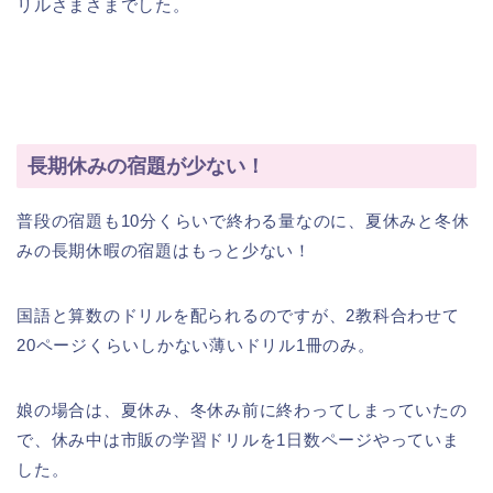
リルさまさまでした。
長期休みの宿題が少ない！
普段の宿題も10分くらいで終わる量なのに、夏休みと冬休
みの長期休暇の宿題はもっと少ない！
国語と算数のドリルを配られるのですが、2教科合わせて
20ページくらいしかない薄いドリル1冊のみ。
娘の場合は、夏休み、冬休み前に終わってしまっていたの
で、休み中は市販の学習ドリルを1日数ページやっていま
した。