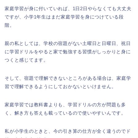
家庭学習が身に付いていれば、1日2日やらなくても大丈夫
ですが、小学1年生はまだ家庭学習を身につけている段
階。
親の私としては、学校の宿題がない土曜日と日曜日、祝日
に学習ドリルをやると家で勉強する習慣がしっかりと身に
つくと感じてます。
そして、宿題で理解できないところがある場合は、家庭学
習で理解できるようにしておかないといけません。
家庭学習では教科書よりも、学習ドリルの方が問題も多
く、解き方も答えも載っているので使いやすいんです。
私が小学生のときと、今の引き算の仕方が全く違うのでド