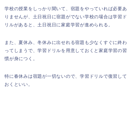
学校の授業をしっかり聞いて、宿題をやっていれば必要あ
りませんが、土日祝日に宿題がでない学校の場合は学習ド
リルがあると、土日祝日に家庭学習が進められる。
また、夏休み、冬休みに出せれる宿題も少なくすぐに終わ
ってしまうで、学習ドリルを用意しておくと家庭学習の習
慣が身につく。
特に春休みは宿題が一切ないので、学習ドリルで復習して
おくといい。