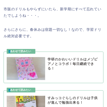
市販のドリルもやらずにいたら、新学期にすべて忘れてい
たでしようね・・・。
さらにさらに、春休みは宿題一切なし！なので、学習ドリ
ル絶対必要です。
学研のかわいいドリルはメゾピ
アノとコラボ！毎日継続でき
る！
すみっコぐらしのドリルは子供
が進んで勉強出来る！