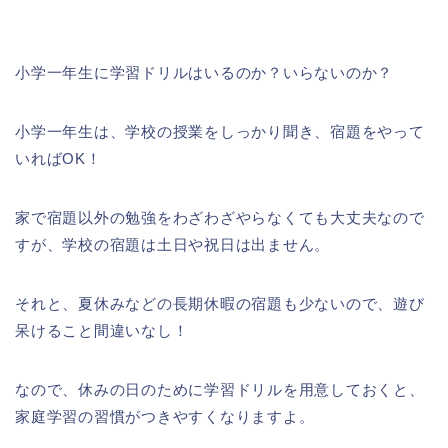
小学一年生に学習ドリルはいるのか？いらないのか？
小学一年生は、学校の授業をしっかり聞き、宿題をやって
いればOK！
家で宿題以外の勉強をわざわざやらなくても大丈夫なので
すが、学校の宿題は土日や祝日は出ません。
それと、夏休みなどの長期休暇の宿題も少ないので、遊び
呆けること間違いなし！
なので、休みの日のために学習ドリルを用意しておくと、
家庭学習の習慣がつきやすくなりますよ。