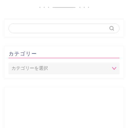
カテゴリー