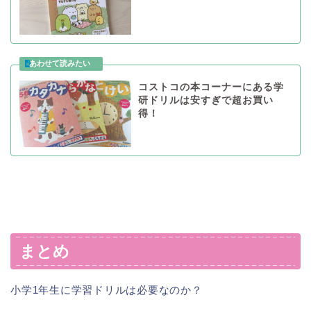
コストコの本コーナーにある学
研ドリルは安すぎで超お買い
得！
まとめ
小学1年生に学習ドリルは必要なのか？