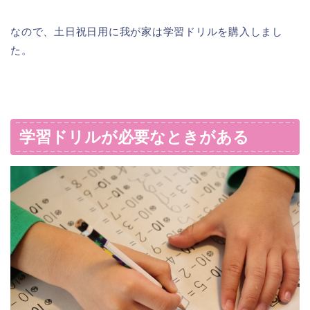
なので、土日祝日用に我が家は学習ドリルを購入しまし
た。
学習ドリルが必要なときがある