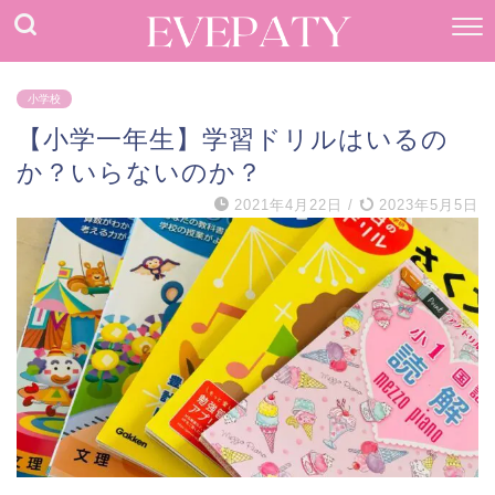
小学校
【小学一年生】学習ドリルはいるの
か？いらないのか？
2021年4月22日
/
2023年5月5日