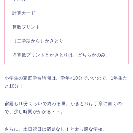
計算カード
算数プリント
（二学期から）かきとり
※算数プリントとかきとりは、どちらかのみ。
小学生の家庭学習時間は、学年×10分でいいので、1年生だ
と10分！
宿題も10分くらいで終わる量。かきとりは丁寧に書くの
で、少し時間がかかる・・。
さらに、土日祝日は宿題なし！と太っ腹な学校。