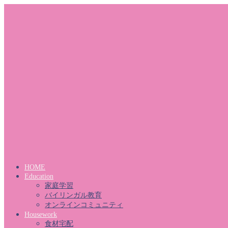
HOME
Education
家庭学習
バイリンガル教育
オンラインコミュニティ
Housework
食材宅配