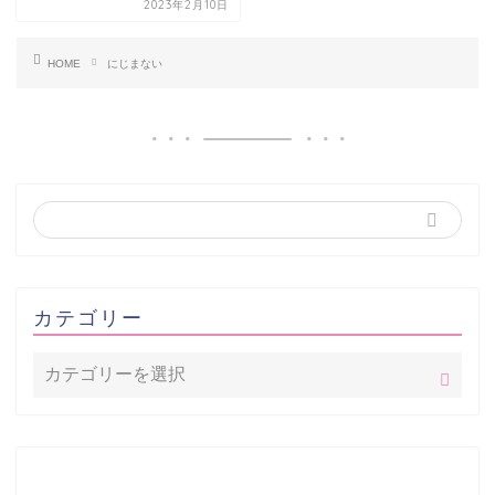
2023年2月10日
HOME
にじまない
カテゴリー