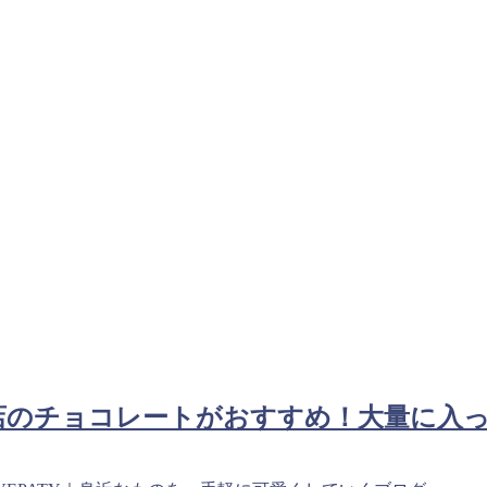
店のチョコレートがおすすめ！大量に入