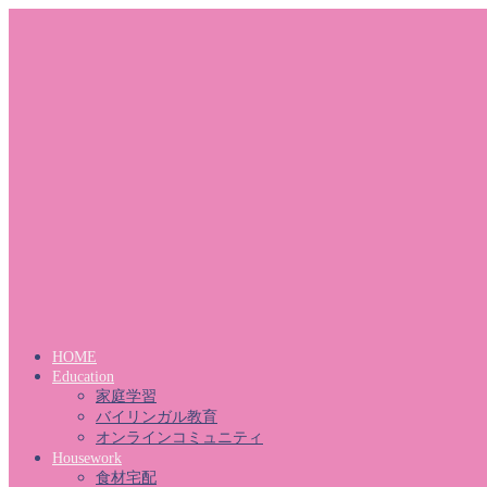
HOME
Education
家庭学習
バイリンガル教育
オンラインコミュニティ
Housework
食材宅配