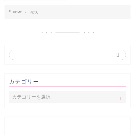
HOME
りぼん
カテゴリー