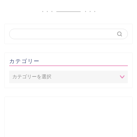
カテゴリー