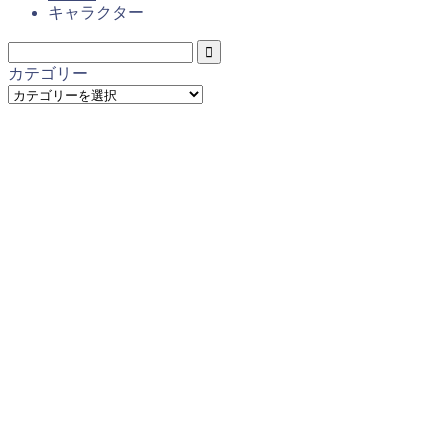
キャラクター
カテゴリー
カ
テ
ゴ
リ
ー