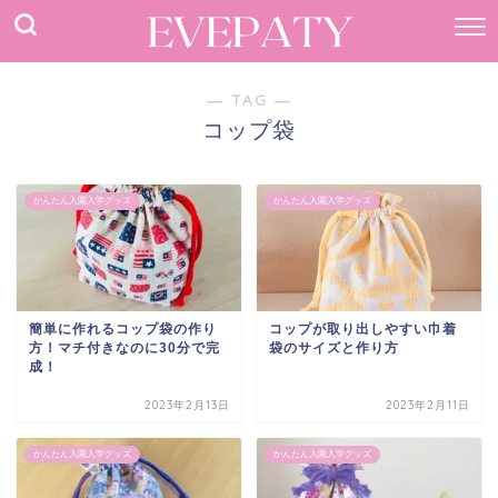
― TAG ―
コップ袋
かんたん入園入学グッズ
かんたん入園入学グッズ
簡単に作れるコップ袋の作り
コップが取り出しやすい巾着
方！マチ付きなのに30分で完
袋のサイズと作り方
成！
2023年2月13日
2023年2月11日
かんたん入園入学グッズ
かんたん入園入学グッズ