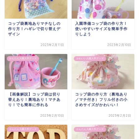
コップ袋裏地ありマチなしの
入園準備コップ袋の作り方！
作り方！ハギレで切り替えデ
使いやすいサイズを簡単手作
ザイン
りしよう
2023年2月11日
2023年2月10日
かんたん入園入学グッズ
かわいい入園入学グッズ
【画像解説】コップ袋は切り
コップ袋の作り方（裏地あり
替えあり！裏地あり！マチあ
／マチ付き）フリル付きの小
り！でも簡単に作れる
さめサイズがかわいい！
2023年2月10日
2023年2月2日
かんたん入園入学グッズ
かんたん入園入学グッズ