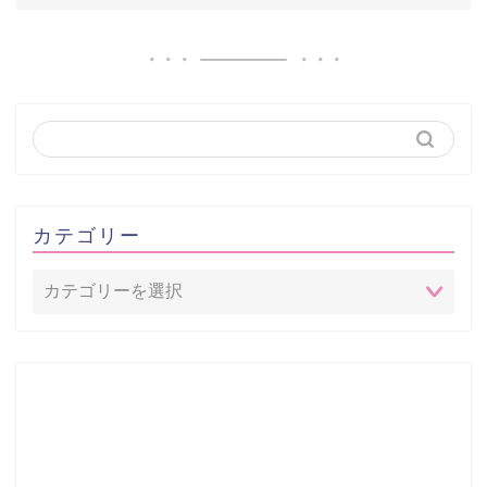
カテゴリー