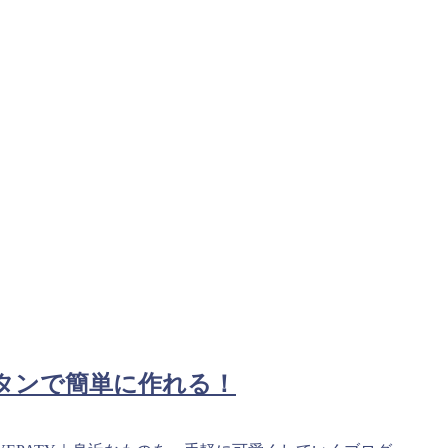
ボタンで簡単に作れる！