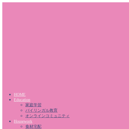
HOME
Education
家庭学習
バイリンガル教育
オンラインコミュニティ
Housework
食材宅配