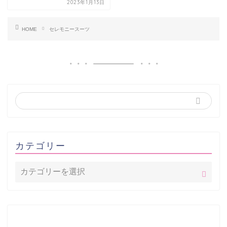
2023年1月13日
HOME
セレモニースーツ
カテゴリー