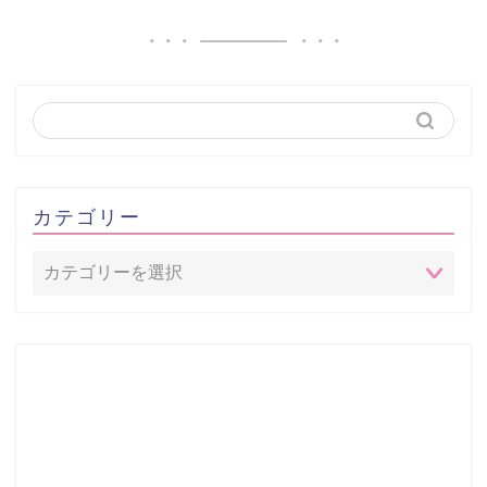
カテゴリー