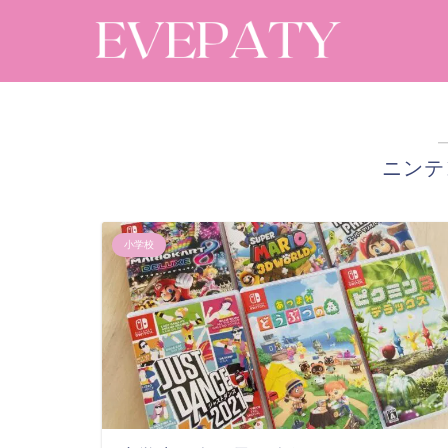
ニンテン
小学校