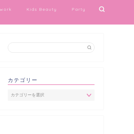
work
Kids Beauty
Party
カテゴリー