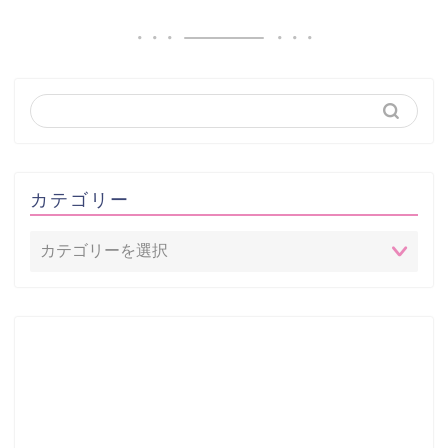
カテゴリー