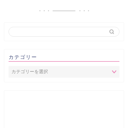
カテゴリー