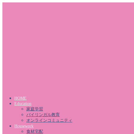
HOME
Education
家庭学習
バイリンガル教育
オンラインコミュニティ
Housework
食材宅配