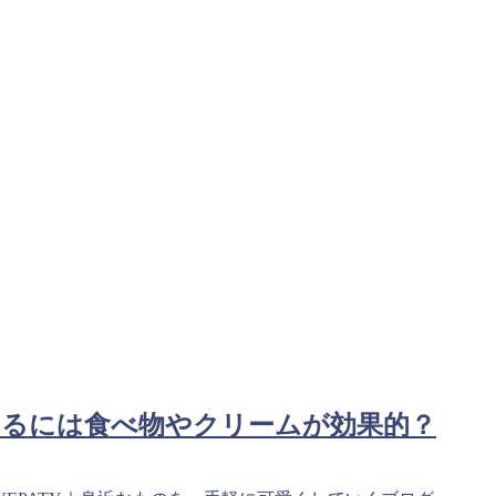
するには食べ物やクリームが効果的？