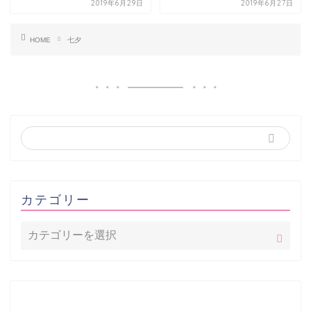
2019年6月29日
2019年6月27日
HOME
七夕
カテゴリー