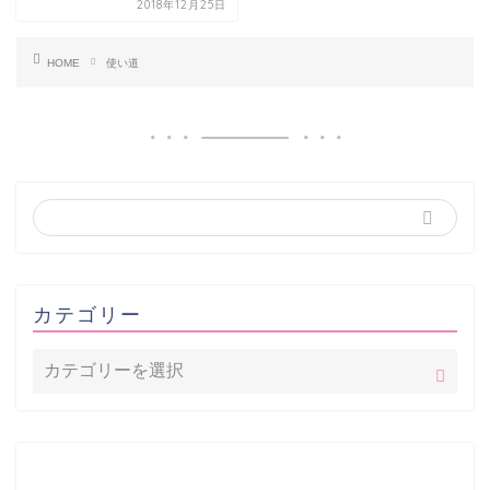
2018年12月25日
HOME
使い道
カテゴリー