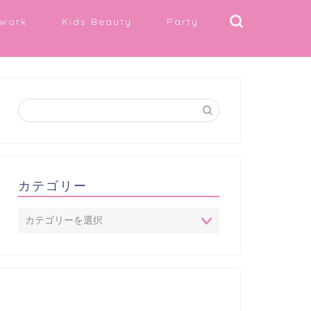
work
Kids Beauty
Party
カテゴリー