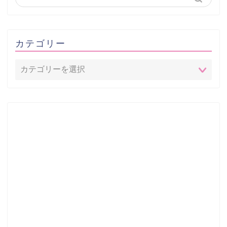
カテゴリー