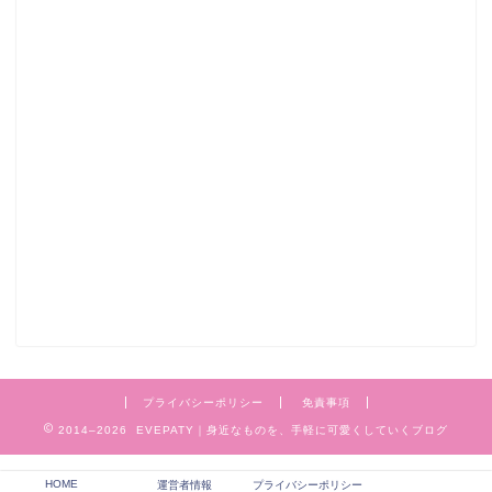
プライバシーポリシー
免責事項
2014–2026 EVEPATY｜身近なものを、手軽に可愛くしていくブログ
HOME
運営者情報
プライバシーポリシー