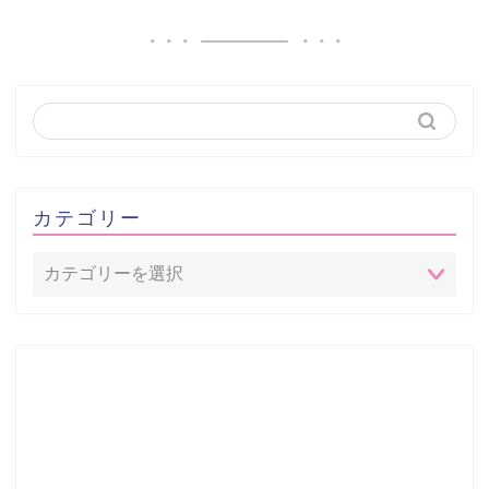
カテゴリー