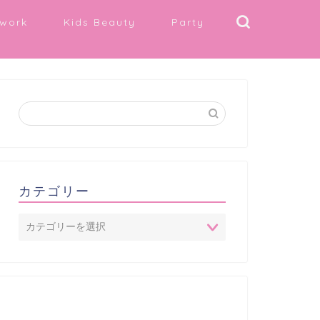
work
Kids Beauty
Party
カテゴリー