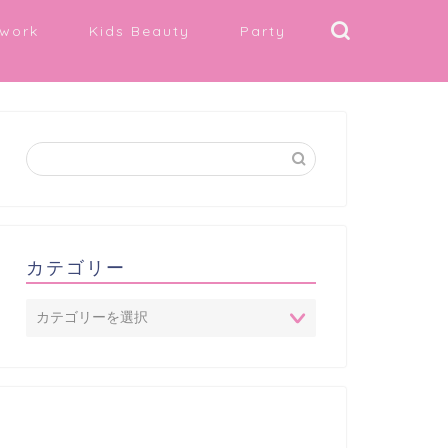
work
Kids Beauty
Party
カテゴリー