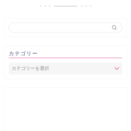
カテゴリー