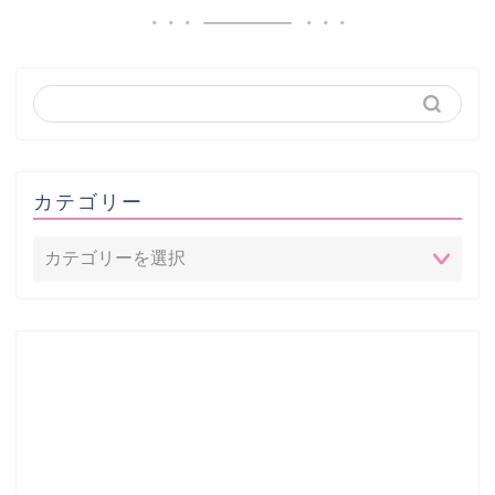
カテゴリー