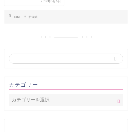
2019年3月6日
HOME
折り紙
カテゴリー