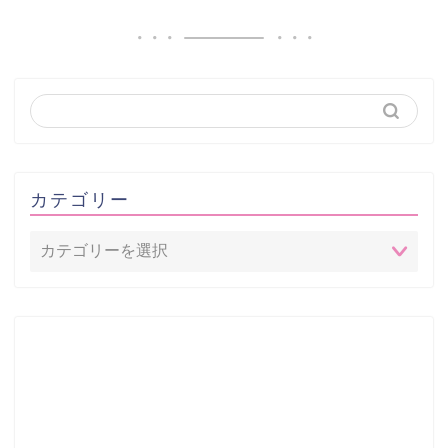
カテゴリー