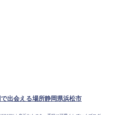
間で出会える場所静岡県浜松市