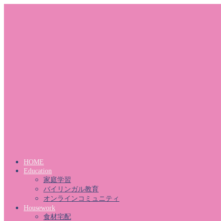
HOME
Education
家庭学習
バイリンガル教育
オンラインコミュニティ
Housework
食材宅配