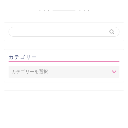
カテゴリー