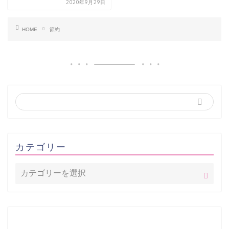
2020年9月29日
HOME
節約
カテゴリー