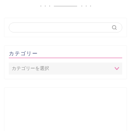
カテゴリー