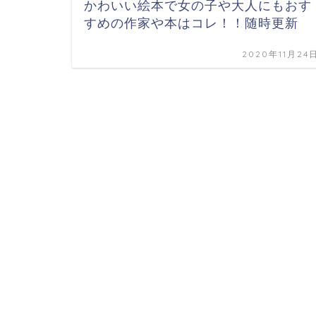
かわいい絵本で女の子や大人にもおす
すめの作家や本はコレ！！随時更新
2020年11月24