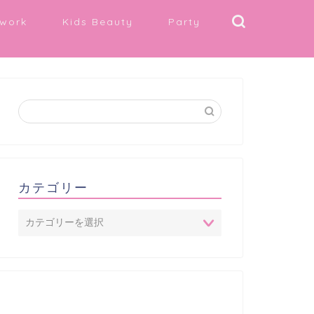
work
Kids Beauty
Party
カテゴリー