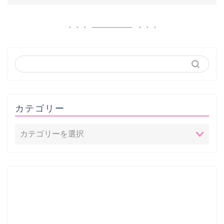
カテゴリー