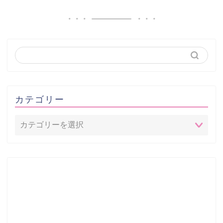
カテゴリー