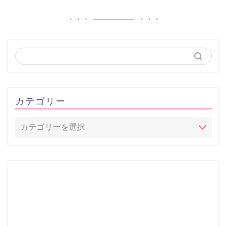
カテゴリー