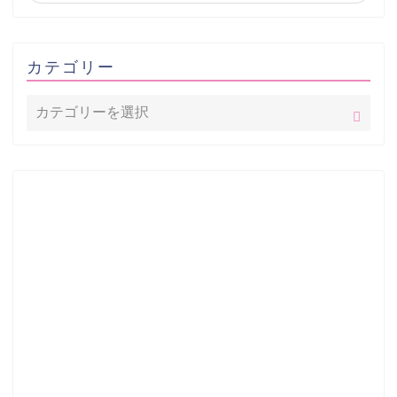
カテゴリー