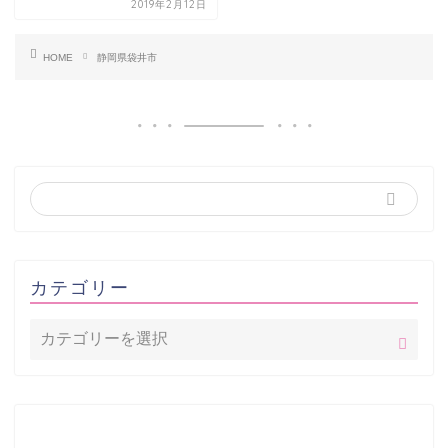
2019年2月12日
HOME
静岡県袋井市
カテゴリー