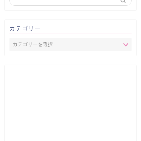
カテゴリー