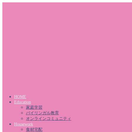
HOME
Education
家庭学習
バイリンガル教育
オンラインコミュニティ
Housework
食材宅配