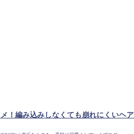
スメ！編み込みしなくても崩れにくいヘ