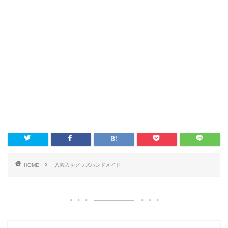
HOME
入園入学グッズハンドメイド