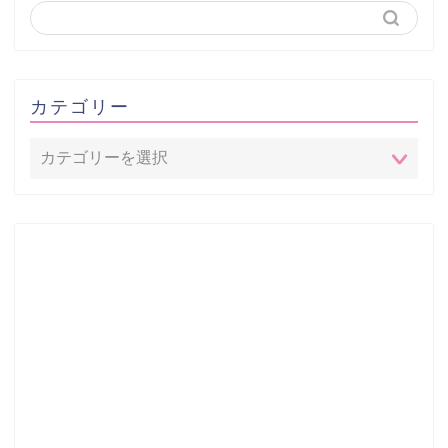
カテゴリー