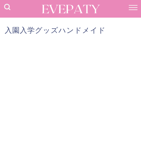
入園入学グッズハンドメイド