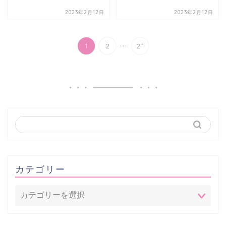
2023年2月12日
2023年2月12日
...
1
2
21
カテゴリー